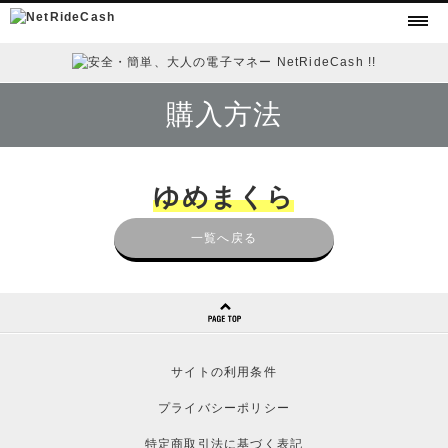
購入方法
ゆめまくら
一覧へ戻る
サイトの利用条件
プライバシーポリシー
特定商取引法に基づく表記