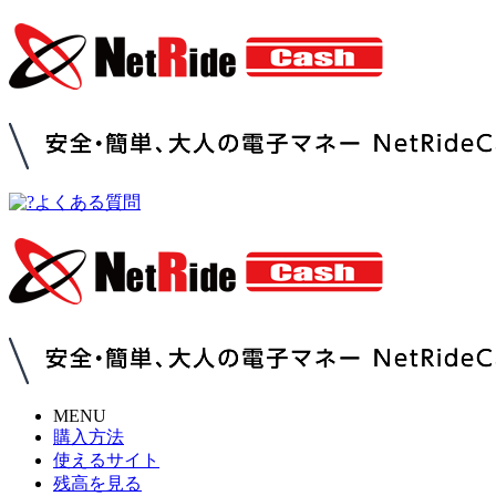
よくある質問
MENU
購入方法
使えるサイト
残高を見る