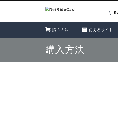
購入方法
使えるサイト
購入方法