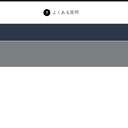
よくある質問