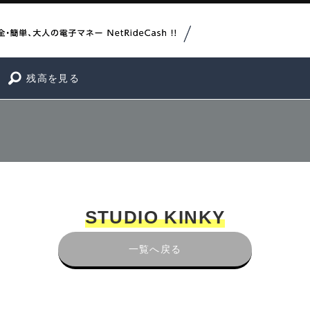
残高を見る
STUDIO KINKY
一覧へ戻る