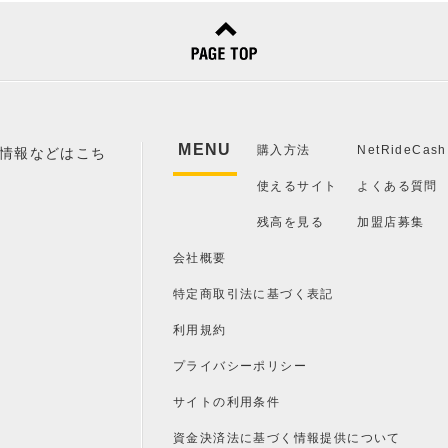
MENU
購入方法
NetRideCa
使えるサイト
よくある質問
残高を見る
加盟店募集
会社概要
特定商取引法に基づく表記
利用規約
プライバシーポリシー
サイトの利用条件
資金決済法に基づく情報提供について